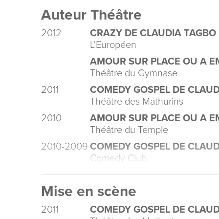
Auteur Théâtre
2012
CRAZY DE CLAUDIA TAGBO
L'Européen
AMOUR SUR PLACE OU A 
Théâtre du Gymnase
2011
COMEDY GOSPEL DE CLAUD
Théâtre des Mathurins
2010
AMOUR SUR PLACE OU A 
Théâtre du Temple
2010-2009
COMEDY GOSPEL DE CLAUD
Comedy Club
Mise en scène
2011
COMEDY GOSPEL DE CLAUD