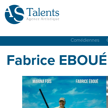
Comédiennes
Fabrice EBOUÉ