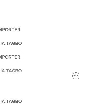
EMPORTER
IA TAGBO
EMPORTER
IA TAGBO
IA TAGBO