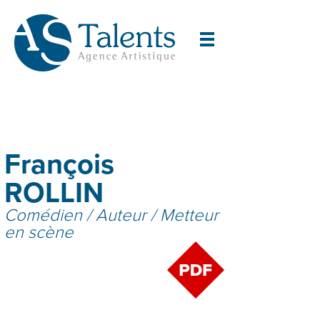
François
ROLLIN
Comédien / Auteur / Metteur
en scène