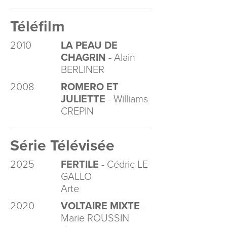
Téléfilm
2010
LA PEAU DE
CHAGRIN
- Alain
BERLINER
2008
ROMERO ET
JULIETTE
- Williams
CREPIN
Série Télévisée
2025
FERTILE
- Cédric LE
GALLO
Arte
2020
VOLTAIRE MIXTE
-
Marie ROUSSIN