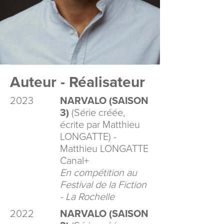
Auteur - Réalisateur
2023
NARVALO (SAISON
3)
(Série créée,
écrite par Matthieu
LONGATTE) -
Matthieu LONGATTE
Canal+
En compétition au
Festival de la Fiction
- La Rochelle
2022
NARVALO (SAISON