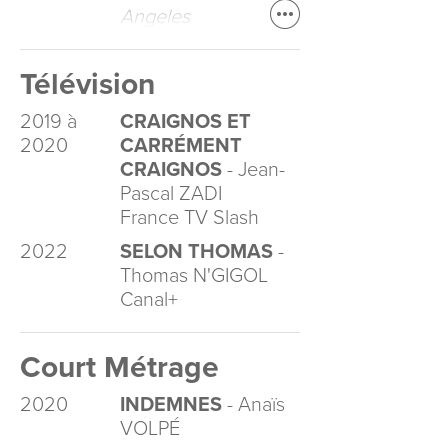
Angeles
Télévision
2019 à
CRAIGNOS ET
2020
CARRÉMENT
CRAIGNOS
- Jean-
Pascal ZADI
France TV Slash
2022
SELON THOMAS
-
Thomas N'GIGOL
Canal+
Court Métrage
2020
INDEMNES
- Anaïs
VOLPÉ