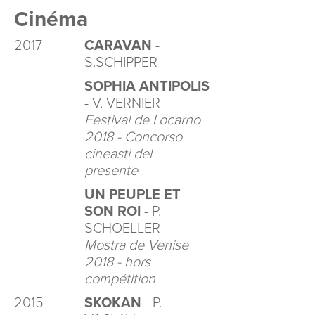
Cinéma
2017
CARAVAN
-
S.SCHIPPER
SOPHIA ANTIPOLIS
- V. VERNIER
Festival de Locarno
2018 - Concorso
cineasti del
presente
UN PEUPLE ET
SON ROI
- P.
SCHOELLER
Mostra de Venise
2018 - hors
compétition
2015
SKOKAN
- P.