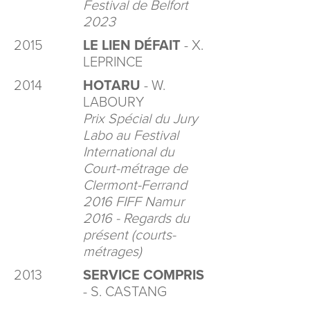
Festival de Belfort
2023
2015
LE LIEN DÉFAIT
- X.
LEPRINCE
2014
HOTARU
- W.
LABOURY
Prix Spécial du Jury
Labo au Festival
International du
Court-métrage de
Clermont-Ferrand
2016 FIFF Namur
2016 - Regards du
présent (courts-
métrages)
2013
SERVICE COMPRIS
- S. CASTANG