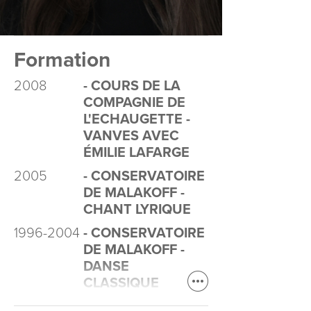
Formation
2008
- COURS DE LA
COMPAGNIE DE
L'ECHAUGETTE -
VANVES AVEC
ÉMILIE LAFARGE
2005
- CONSERVATOIRE
DE MALAKOFF -
CHANT LYRIQUE
1996-2004
- CONSERVATOIRE
DE MALAKOFF -
DANSE
CLASSIQUE