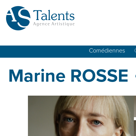
Comédiennes
Marine ROSSE