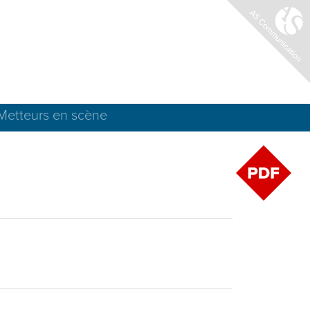
Metteurs en scène