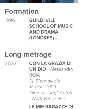
Formation
1996
GUILDHALL
SCHOOL OF MUSIC
AND DRAMA
(LONDRES) -
Long-métrage
2022
CON LA GRAZIA DI
UN DIO
- Alessandro
ROIA
La Biennale de
Venise 2023 :
Giornate degli Autori
- Notti Veneziane
LE MIE RAGAZZE DI