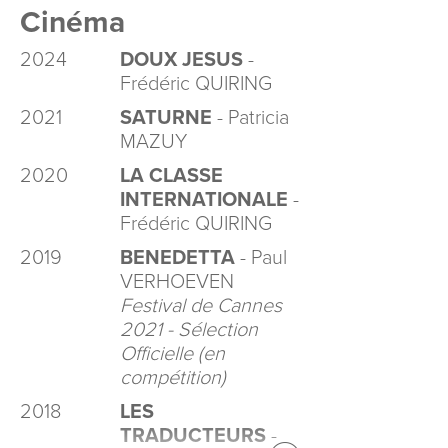
Cinéma
2024
DOUX JESUS
-
Frédéric QUIRING
2021
SATURNE
- Patricia
MAZUY
2020
LA CLASSE
INTERNATIONALE
-
Frédéric QUIRING
2019
BENEDETTA
- Paul
VERHOEVEN
Festival de Cannes
2021 - Sélection
Officielle (en
compétition)
2018
LES
TRADUCTEURS
-