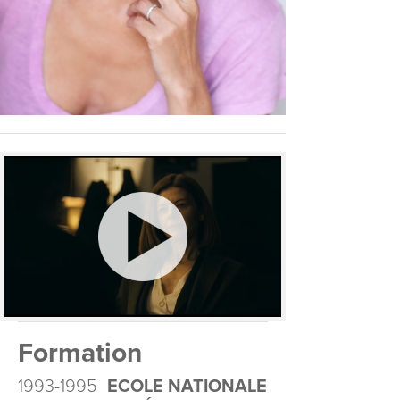
Formation
1993-1995
ECOLE NATIONALE