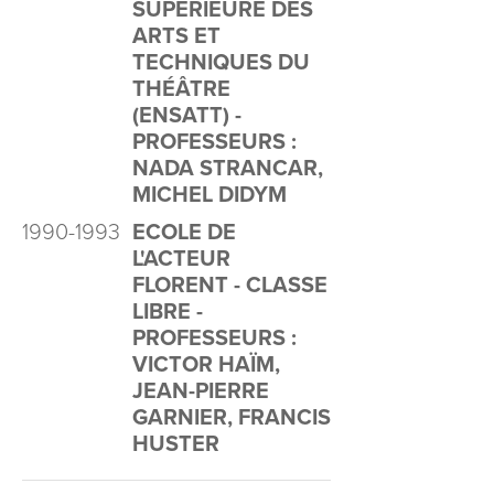
SUPÉRIEURE DES
ARTS ET
TECHNIQUES DU
THÉÂTRE
(ENSATT) -
PROFESSEURS :
NADA STRANCAR,
MICHEL DIDYM
1990-1993
ECOLE DE
L'ACTEUR
FLORENT - CLASSE
LIBRE -
PROFESSEURS :
VICTOR HAÏM,
JEAN-PIERRE
GARNIER, FRANCIS
HUSTER