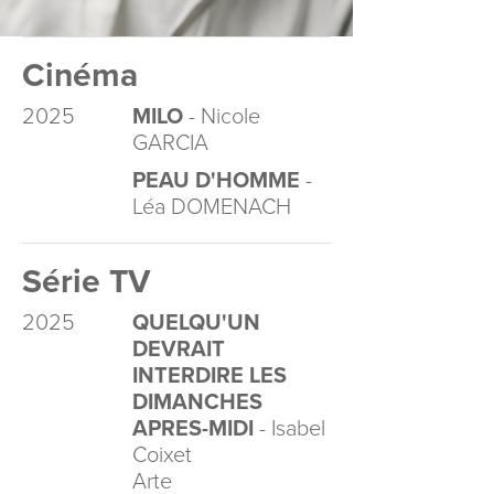
Cinéma
2025
MILO
- Nicole
GARCIA
PEAU D'HOMME
-
Léa DOMENACH
Série TV
2025
QUELQU'UN
DEVRAIT
INTERDIRE LES
DIMANCHES
APRES-MIDI
- Isabel
Coixet
Arte