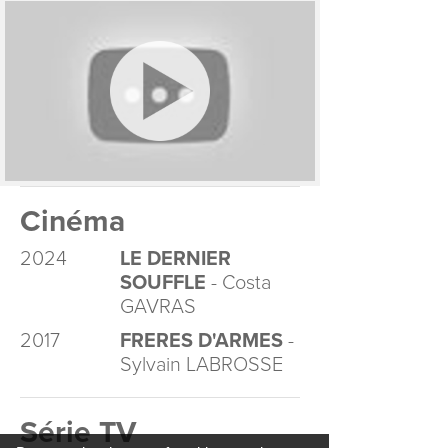
Cinéma
2024
LE DERNIER
SOUFFLE
- Costa
GAVRAS
2017
FRERES D'ARMES
-
Sylvain LABROSSE
Série TV