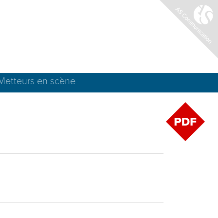
Metteurs en scène