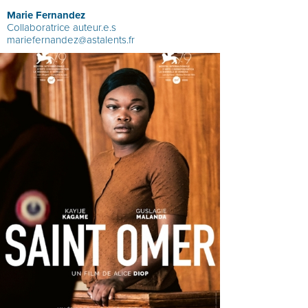
Marie Fernandez
Collaboratrice auteur.e.s
mariefernandez@astalents.fr