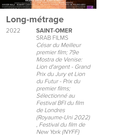
Long-métrage
2022
SAINT-OMER
SRAB FILMS
César du Meilleur
premier film; 79e
Mostra de Venise:
Lion d'argent - Grand
Prix du Jury et Lion
du Futur - Prix du
premier films;
Sélectionné au
Festival BFI du film
de Londres
(Royaume-Uni 2022)
, Festival du film de
New York (NYFF)