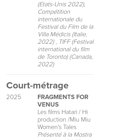
(Etats-Unis 2022),
Compétition
internationale du
Festival du Film de la
Villa Médicis (Italie,
2022) , TIFF (Festival
international du film
de Toronto) (Canada,
2022)
Court-métrage
2025
FRAGMENTS FOR
VENUS
Les films Hatari / Hi
production /Miu Miu
Women's Tales
Présenté à la Mostra