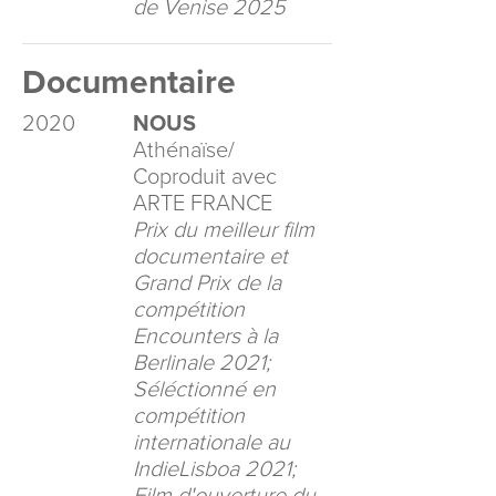
de Venise 2025
Documentaire
2020
NOUS
Athénaïse/
Coproduit avec
ARTE FRANCE
Prix du meilleur film
documentaire et
Grand Prix de la
compétition
Encounters à la
Berlinale 2021;
Séléctionné en
compétition
internationale au
IndieLisboa 2021;