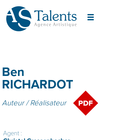
Ben
RICHARDOT
Auteur / Réalisateur
Agent :