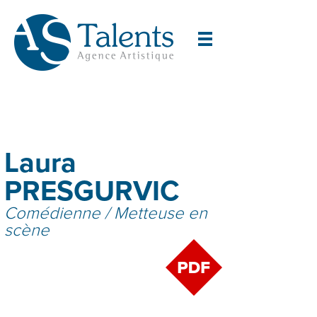
Laura
PRESGURVIC
Comédienne / Metteuse en
scène