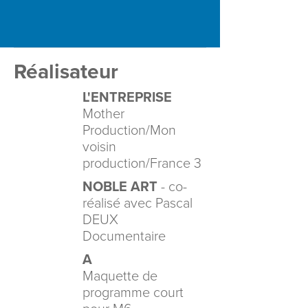
Réalisateur
L'ENTREPRISE
Mother
Production/Mon
voisin
production/France 3
NOBLE ART
- co-
réalisé avec Pascal
DEUX
Documentaire
A
Maquette de
programme court